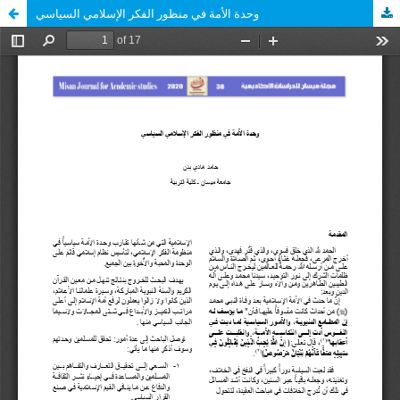
وحدة الأمة في منظور الفكر الإسلامي السياسي