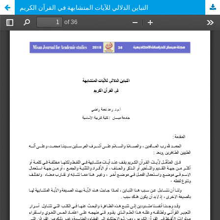
التباين الدلالي للآيات المتشابهة في القرآن الكريم